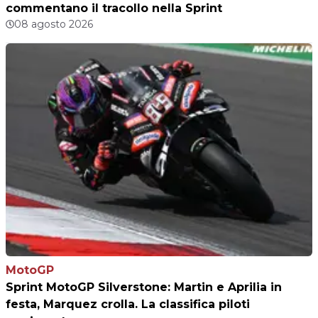
commentano il tracollo nella Sprint
08 agosto 2026
MotoGP
Sprint MotoGP Silverstone: Martin e Aprilia in
festa, Marquez crolla. La classifica piloti