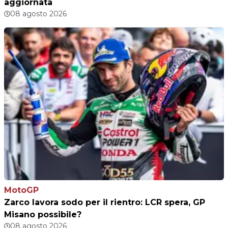
aggiornata
08 agosto 2026
MotoGP
Zarco lavora sodo per il rientro: LCR spera, GP
Misano possibile?
08 agosto 2026