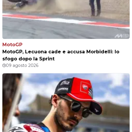
MotoGP
MotoGP, Lecuona cade e accusa Morbidelli: lo
sfogo dopo la Sprint
09 agosto 2026