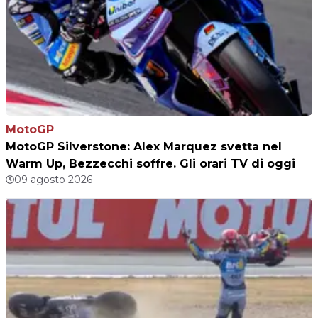
MotoGP
MotoGP Silverstone: Alex Marquez svetta nel
Warm Up, Bezzecchi soffre. Gli orari TV di oggi
09 agosto 2026