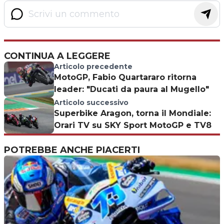
CONTINUA A LEGGERE
Articolo precedente
MotoGP, Fabio Quartararo ritorna
leader: "Ducati da paura al Mugello"
Articolo successivo
Superbike Aragon, torna il Mondiale:
Orari TV su SKY Sport MotoGP e TV8
POTREBBE ANCHE PIACERTI