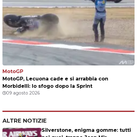
MotoGP
MotoGP, Lecuona cade e si arrabbia con
Morbidelli: lo sfogo dopo la Sprint
09 agosto 2026
ALTRE NOTIZIE
Silverstone, enigma gomme: tutti