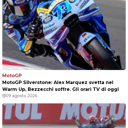
MotoGP
MotoGP Silverstone: Alex Marquez svetta nel
Warm Up, Bezzecchi soffre. Gli orari TV di oggi
09 agosto 2026