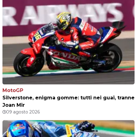
MotoGP
Silverstone, enigma gomme: tutti nei guai, tranne
Joan Mir
09 agosto 2026