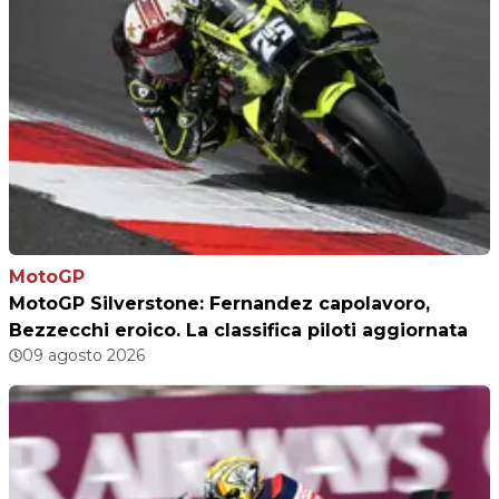
MotoGP
MotoGP Silverstone: Fernandez capolavoro,
Bezzecchi eroico. La classifica piloti aggiornata
09 agosto 2026