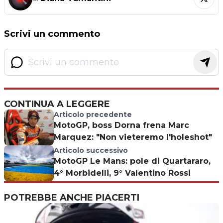
Scrivi un commento
CONTINUA A LEGGERE
Articolo precedente
MotoGP, boss Dorna frena Marc
Marquez: "Non vieteremo l'holeshot"
Articolo successivo
MotoGP Le Mans: pole di Quartararo,
4° Morbidelli, 9° Valentino Rossi
POTREBBE ANCHE PIACERTI