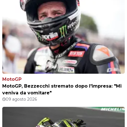
MotoGP
MotoGP, Bezzecchi stremato dopo l'impresa: "Mi
veniva da vomitare"
09 agosto 2026