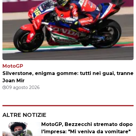
MotoGP
Silverstone, enigma gomme: tutti nei guai, tranne
Joan Mir
09 agosto 2026
ALTRE NOTIZIE
MotoGP, Bezzecchi stremato dopo
l'impresa: "Mi veniva da vomitare"