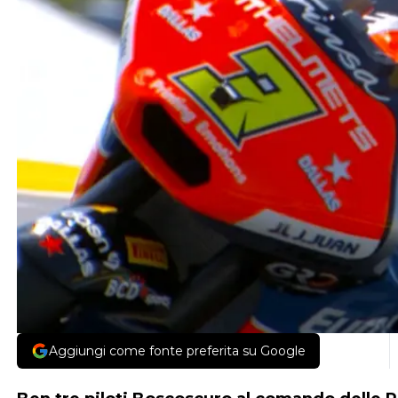
Aggiungi come fonte preferita su Google