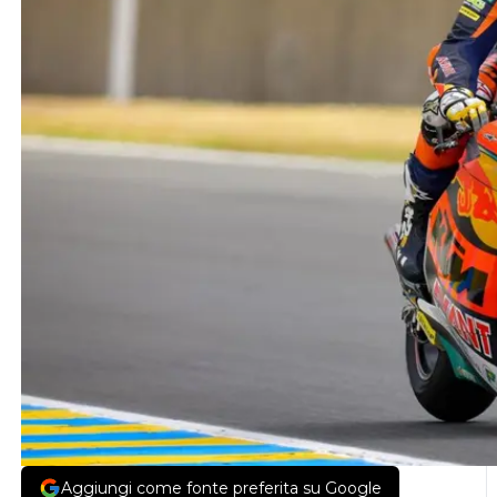
Aggiungi come fonte preferita su Google