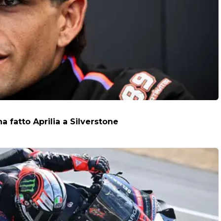
a fatto Aprilia a Silverstone