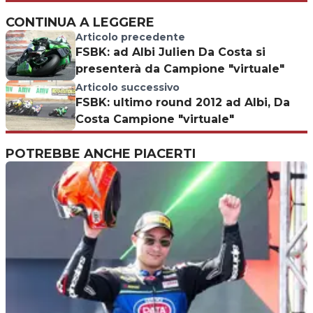
CONTINUA A LEGGERE
Articolo precedente
FSBK: ad Albi Julien Da Costa si
presenterà da Campione "virtuale"
Articolo successivo
FSBK: ultimo round 2012 ad Albi, Da
Costa Campione "virtuale"
POTREBBE ANCHE PIACERTI