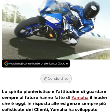
Aggiungi come fonte preferita su Google
Condividi su
Lo spirito pionieristico e l'attitudine di guardare
sempre al futuro hanno fatto di
Yamaha
il leader
che è oggi. In risposta alle esigenze sempre più
sofisticate dei Clienti, Yamaha ha sviluppato