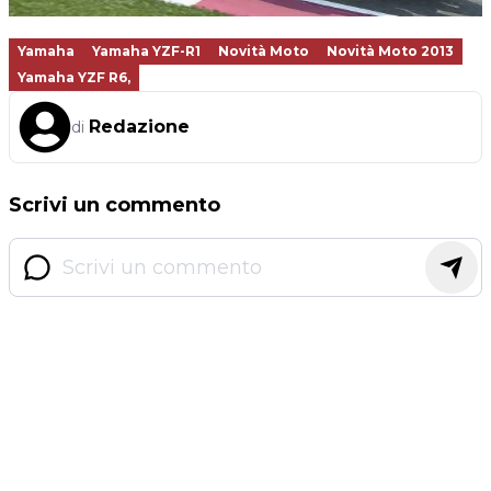
Yamaha
Yamaha YZF-R1
Novità Moto
Novità Moto 2013
Yamaha YZF R6,
Redazione
di
Scrivi un commento