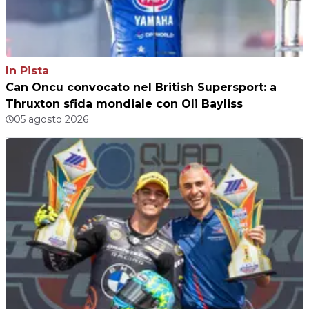
In Pista
Can Oncu convocato nel British Supersport: a
Thruxton sfida mondiale con Oli Bayliss
05 agosto 2026