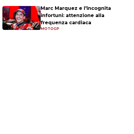
Marc Marquez e l'incognita
infortuni: attenzione alla
frequenza cardiaca
MOTOGP