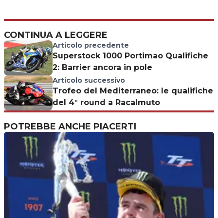
CONTINUA A LEGGERE
Articolo precedente
Superstock 1000 Portimao Qualifiche
2: Barrier ancora in pole
Articolo successivo
Trofeo del Mediterraneo: le qualifiche
del 4° round a Racalmuto
POTREBBE ANCHE PIACERTI