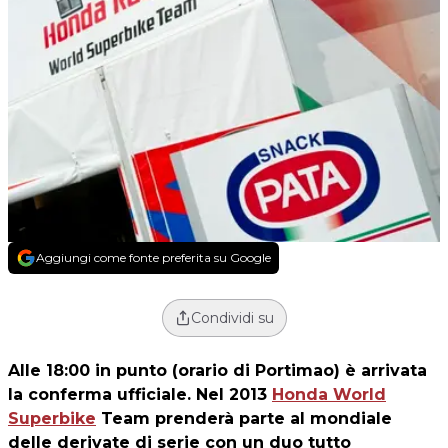
Aggiungi come fonte preferita su Google
Condividi su
Alle 18:00 in punto (orario di Portimao) è arrivata
la conferma ufficiale. Nel 2013
Honda World
Superbike
Team prenderà parte al mondiale
delle derivate di serie con un duo tutto