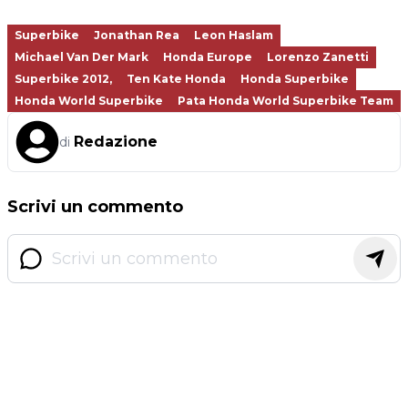
Superbike
Jonathan Rea
Leon Haslam
Michael Van Der Mark
Honda Europe
Lorenzo Zanetti
Superbike 2012,
Ten Kate Honda
Honda Superbike
Honda World Superbike
Pata Honda World Superbike Team
Redazione
di
Scrivi un commento