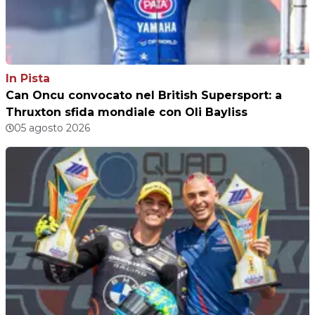
In Pista
Can Oncu convocato nel British Supersport: a
Thruxton sfida mondiale con Oli Bayliss
05 agosto 2026