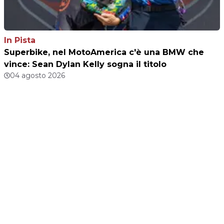
In Pista
Superbike, nel MotoAmerica c'è una BMW che
vince: Sean Dylan Kelly sogna il titolo
04 agosto 2026