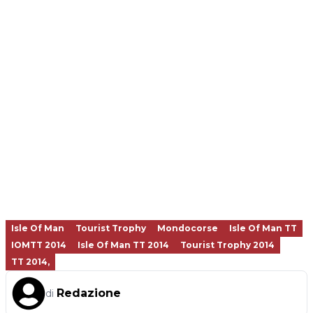
Isle Of Man
Tourist Trophy
Mondocorse
Isle Of Man TT
IOMTT 2014
Isle Of Man TT 2014
Tourist Trophy 2014
TT 2014,
Redazione
di