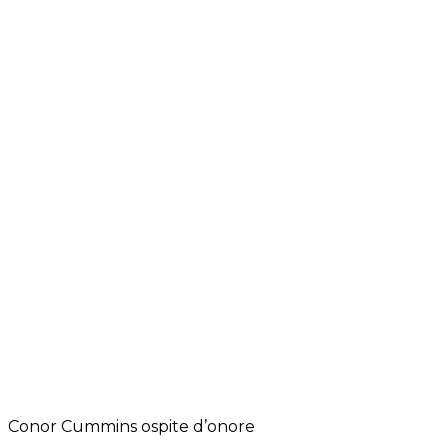
Conor Cummins ospite d’onore