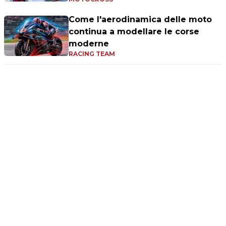
Come l'aerodinamica delle moto
continua a modellare le corse
moderne
RACING TEAM