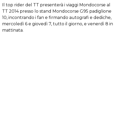
Il top rider del TT presenterà i viaggi Mondocorse al
TT 2014 presso lo stand Mondocorse G95 padiglione
10, incontrando i fan e firmando autografi e dediche,
mercoledì 6 e giovedì 7, tutto il giorno, e venerdì 8 in
mattinata.