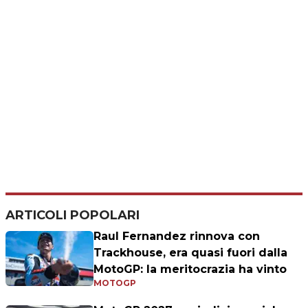
ARTICOLI POPOLARI
Raul Fernandez rinnova con
Trackhouse, era quasi fuori dalla
MotoGP: la meritocrazia ha vinto
MOTOGP