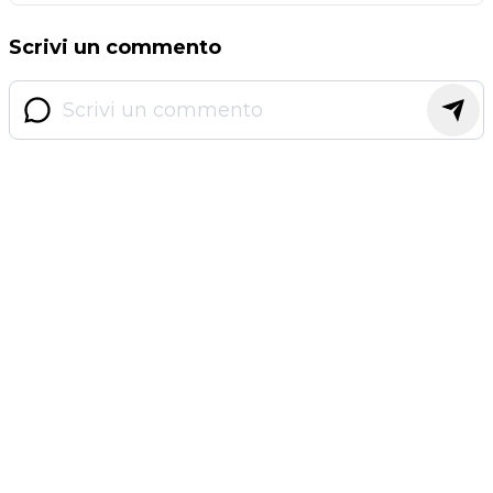
Scrivi un commento