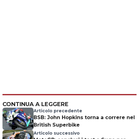
CONTINUA A LEGGERE
Articolo precedente
BSB: John Hopkins torna a correre nel
British Superbike
Articolo successivo