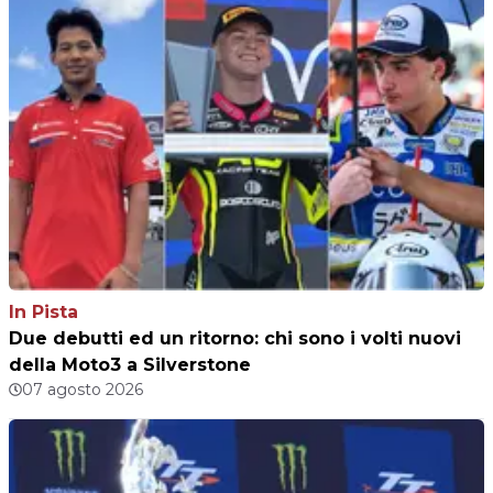
In Pista
Due debutti ed un ritorno: chi sono i volti nuovi
della Moto3 a Silverstone
07 agosto 2026