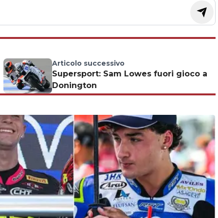
Articolo successivo
Supersport: Sam Lowes fuori gioco a
Donington