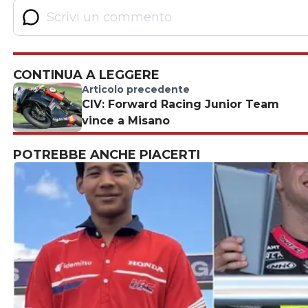
CONTINUA A LEGGERE
Articolo precedente
CIV: Forward Racing Junior Team
vince a Misano
POTREBBE ANCHE PIACERTI