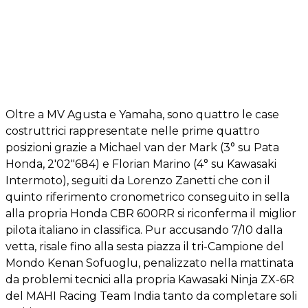
Oltre a MV Agusta e Yamaha, sono quattro le case
costruttrici rappresentate nelle prime quattro
posizioni grazie a Michael van der Mark (3° su Pata
Honda, 2'02"684) e Florian Marino (4° su Kawasaki
Intermoto), seguiti da Lorenzo Zanetti che con il
quinto riferimento cronometrico conseguito in sella
alla propria Honda CBR 600RR si riconferma il miglior
pilota italiano in classifica. Pur accusando 7/10 dalla
vetta, risale fino alla sesta piazza il tri-Campione del
Mondo Kenan Sofuoglu, penalizzato nella mattinata
da problemi tecnici alla propria Kawasaki Ninja ZX-6R
del MAHI Racing Team India tanto da completare soli