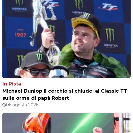
In Pista
Michael Dunlop il cerchio si chiude: al Classic TT
sulle orme di papà Robert
06 agosto 2026