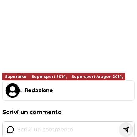
Superbike
Supersport 2014,
Supersport Aragon 2014,
Redazione
di
Scrivi un commento