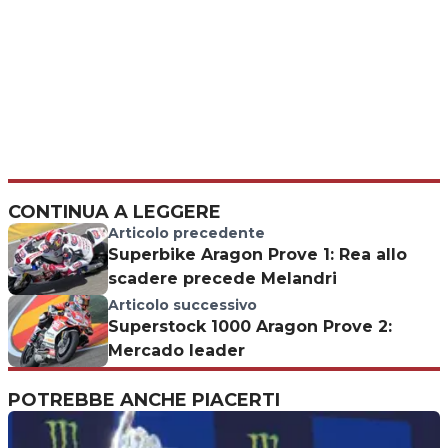
CONTINUA A LEGGERE
Articolo precedente
Superbike Aragon Prove 1: Rea allo
scadere precede Melandri
Articolo successivo
Superstock 1000 Aragon Prove 2:
Mercado leader
POTREBBE ANCHE PIACERTI