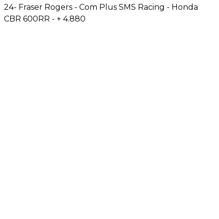
24- Fraser Rogers - Com Plus SMS Racing - Honda
CBR 600RR - + 4.880