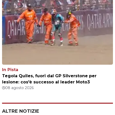
In Pista
Tegola Quiles, fuori dal GP Silverstone per
lesione: cos'è successo al leader Moto3
08 agosto 2026
ALTRE NOTIZIE