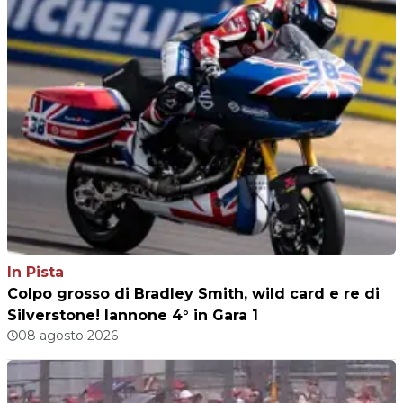
In Pista
Colpo grosso di Bradley Smith, wild card e re di
Silverstone! Iannone 4° in Gara 1
08 agosto 2026