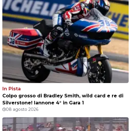
In Pista
Colpo grosso di Bradley Smith, wild card e re di
Silverstone! Iannone 4° in Gara 1
08 agosto 2026