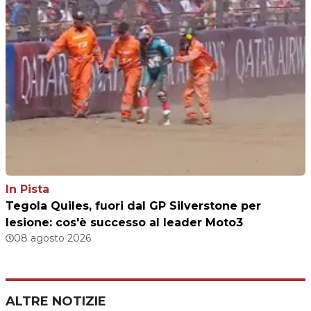
In Pista
Tegola Quiles, fuori dal GP Silverstone per
lesione: cos'è successo al leader Moto3
08 agosto 2026
ALTRE NOTIZIE