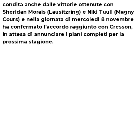
condita anche dalle vittorie ottenute con
Sheridan Morais (Lausitzring) e Niki Tuuli (Magny
Cours) e nella giornata di mercoledì 8 novembre
ha confermato l'accordo raggiunto con Cresson,
in attesa di annunciare i piani completi per la
prossima stagione.