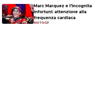
Marc Marquez e l'incognita
infortuni: attenzione alla
frequenza cardiaca
MOTOGP