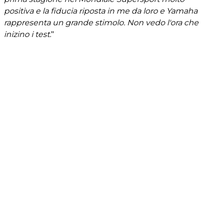
positiva e la fiducia riposta in me da loro e Yamaha
rappresenta un grande stimolo. Non vedo l'ora che
inizino i test.
"