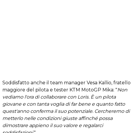
Soddisfatto anche il team manager Vesa Kallio, fratello
maggiore del pilota e tester KTM MotoGP Mika: "
Non
vediamo l'ora di collaborare con Loris. È un pilota
giovane e con tanta voglia di far bene e quanto fatto
quest'anno conferma il suo potenziale. Cercheremo di
metterlo nelle condizioni giuste affinché possa
dimostrare appieno il suo valore e regalarci
soddisfazioni.
"