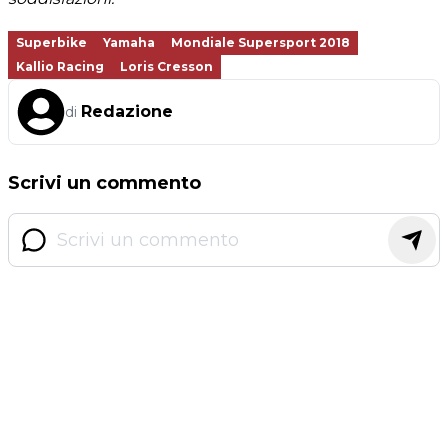
Superbike
Yamaha
Mondiale Supersport 2018
Kallio Racing
Loris Cresson
Redazione
di
Scrivi un commento