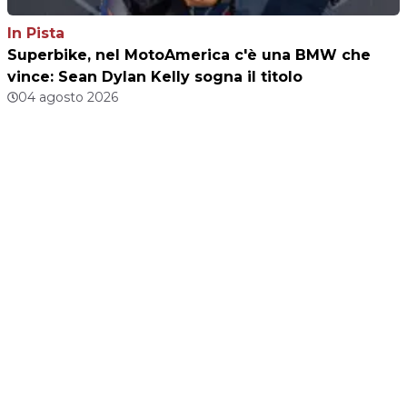
In Pista
Superbike, nel MotoAmerica c'è una BMW che
vince: Sean Dylan Kelly sogna il titolo
04 agosto 2026