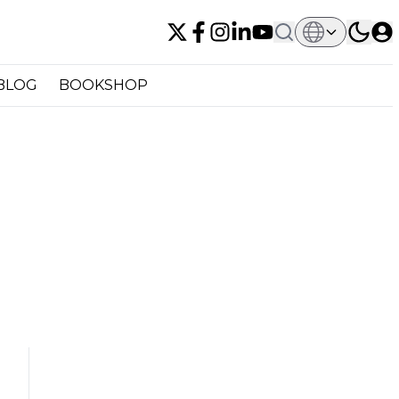
BLOG
BOOKSHOP