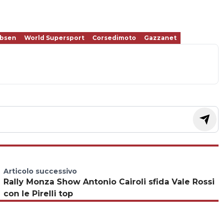
obsen
World Supersport
Corsedimoto
Gazzanet
Articolo successivo
Rally Monza Show Antonio Cairoli sfida Vale Rossi
con le Pirelli top