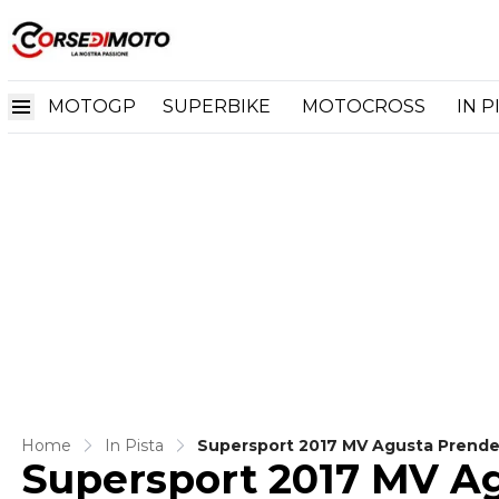
MOTOGP
SUPERBIKE
MOTOCROSS
IN P
Home
In Pista
Supersport 2017 MV Agusta Prende
Supersport 2017 MV A