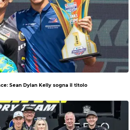
: Sean Dylan Kelly sogna il titolo