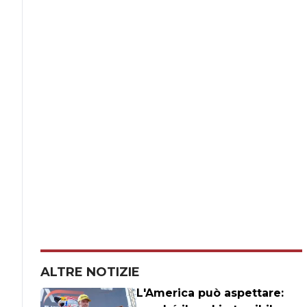
ALTRE NOTIZIE
L'America può aspettare: