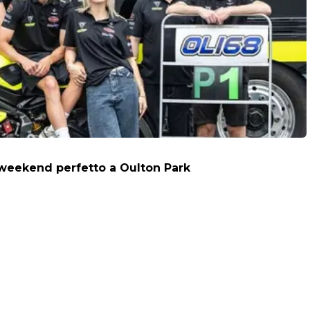
: weekend perfetto a Oulton Park