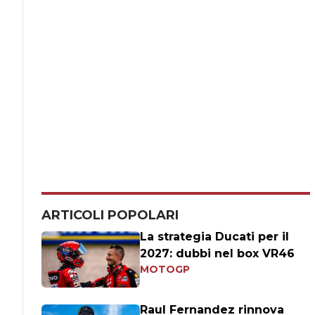
ARTICOLI POPOLARI
La strategia Ducati per il
2027: dubbi nel box VR46
MOTOGP
Raul Fernandez rinnova