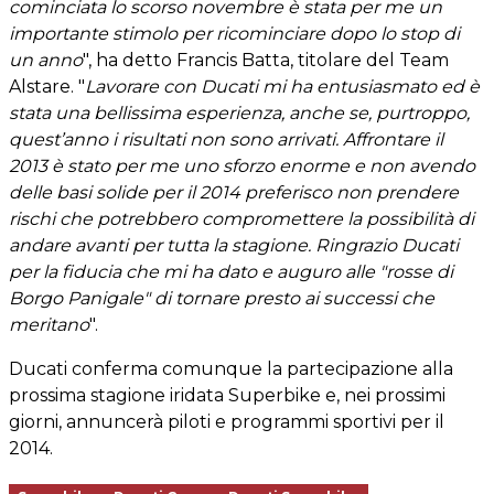
cominciata lo scorso novembre è stata per me un
importante stimolo per ricominciare dopo lo stop di
un anno
", ha detto Francis Batta, titolare del Team
Alstare. "
Lavorare con Ducati mi ha entusiasmato ed è
stata una bellissima esperienza, anche se, purtroppo,
quest’anno i risultati non sono arrivati. Affrontare il
2013 è stato per me uno sforzo enorme e non avendo
delle basi solide per il 2014 preferisco non prendere
rischi che potrebbero compromettere la possibilità di
andare avanti per tutta la stagione. Ringrazio Ducati
per la fiducia che mi ha dato e auguro alle "rosse di
Borgo Panigale" di tornare presto ai successi che
meritano
".
Ducati conferma comunque la partecipazione alla
prossima stagione iridata Superbike e, nei prossimi
giorni, annuncerà piloti e programmi sportivi per il
2014.