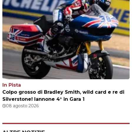
In Pista
Colpo grosso di Bradley Smith, wild card e re di
Silverstone! Iannone 4° in Gara 1
08 agosto 2026