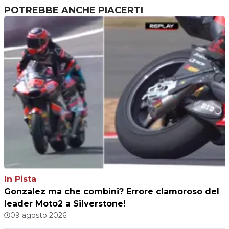
POTREBBE ANCHE PIACERTI
In Pista
Gonzalez ma che combini? Errore clamoroso del
leader Moto2 a Silverstone!
09 agosto 2026