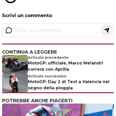
Scrivi un commento
CONTINUA A LEGGERE
Articolo precedente
MotoGP: ufficiale, Marco Melandri
correrà con Aprilia
Articolo successivo
MotoGP: Day 2 di Test a Valencia nel
segno della pioggia
POTREBBE ANCHE PIACERTI