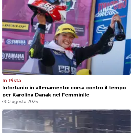
In Pista
Infortunio in allenamento: corsa contro il tempo
per Karolina Danak nel Femminile
10 agosto 2026