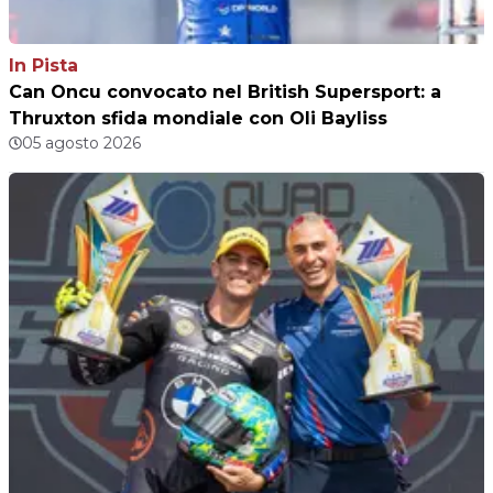
In Pista
Can Oncu convocato nel British Supersport: a
Thruxton sfida mondiale con Oli Bayliss
05 agosto 2026