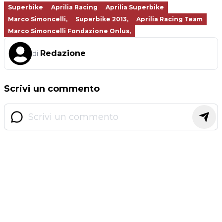
Superbike
Aprilia Racing
Aprilia Superbike
Marco Simoncelli,
Superbike 2013,
Aprilia Racing Team
Marco Simoncelli Fondazione Onlus,
Redazione
di
Scrivi un commento