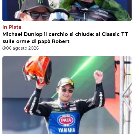
In Pista
Michael Dunlop il cerchio si chiude: al Classic TT
sulle orme di papà Robert
06 agosto 2026