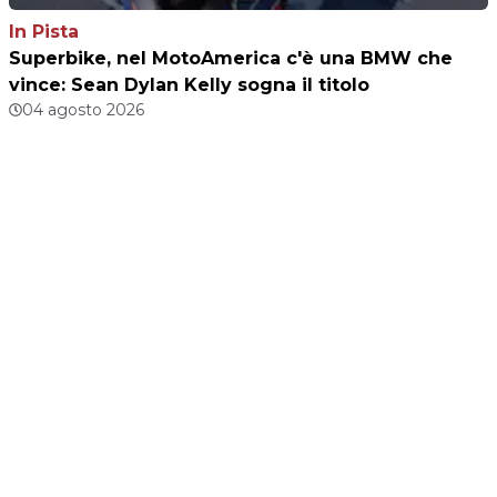
In Pista
Superbike, nel MotoAmerica c'è una BMW che
vince: Sean Dylan Kelly sogna il titolo
04 agosto 2026