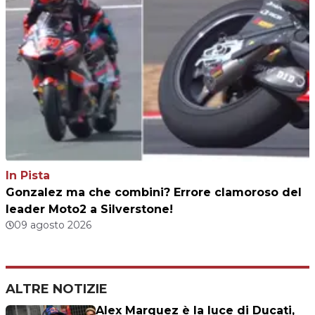
In Pista
Gonzalez ma che combini? Errore clamoroso del
leader Moto2 a Silverstone!
09 agosto 2026
ALTRE NOTIZIE
Alex Marquez è la luce di Ducati,