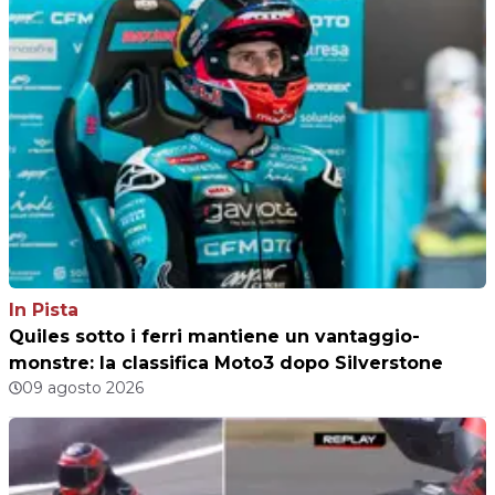
In Pista
Quiles sotto i ferri mantiene un vantaggio-
monstre: la classifica Moto3 dopo Silverstone
09 agosto 2026