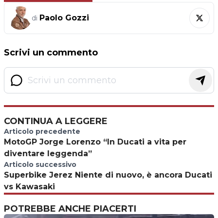
Paolo Gozzi
di
Scrivi un commento
CONTINUA A LEGGERE
Articolo precedente
MotoGP Jorge Lorenzo “In Ducati a vita per
diventare leggenda”
Articolo successivo
Superbike Jerez Niente di nuovo, è ancora Ducati
vs Kawasaki
POTREBBE ANCHE PIACERTI