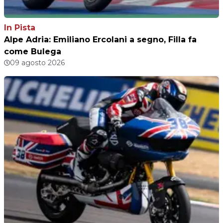
In Pista
Alpe Adria: Emiliano Ercolani a segno, Filla fa
come Bulega
09 agosto 2026