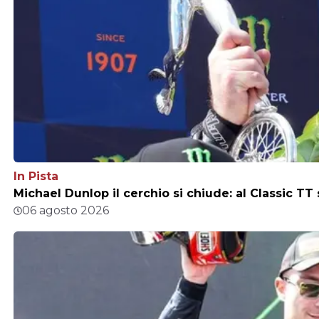
In Pista
Michael Dunlop il cerchio si chiude: al Classic TT
06 agosto 2026