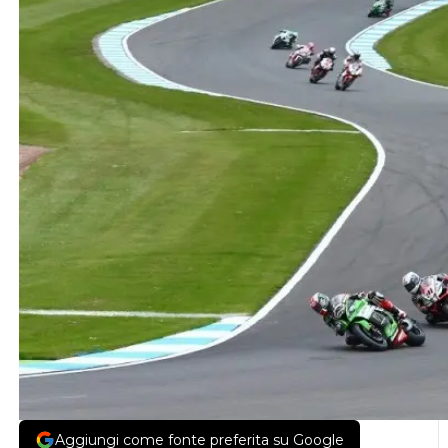
Aggiungi come fonte preferita su Google