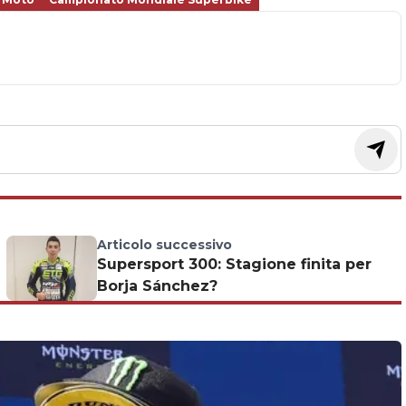
Articolo successivo
Supersport 300: Stagione finita per
Borja Sánchez?