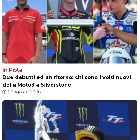
In Pista
Due debutti ed un ritorno: chi sono i volti nuovi
della Moto3 a Silverstone
07 agosto 2026