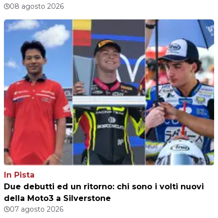
08 agosto 2026
In Pista
Due debutti ed un ritorno: chi sono i volti nuovi
della Moto3 a Silverstone
07 agosto 2026