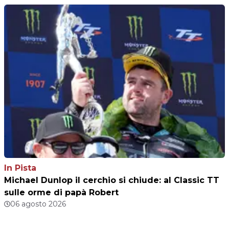
In Pista
Michael Dunlop il cerchio si chiude: al Classic TT
sulle orme di papà Robert
06 agosto 2026