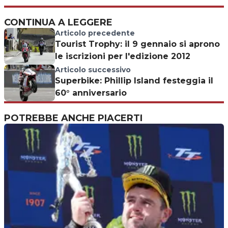
CONTINUA A LEGGERE
Articolo precedente
Tourist Trophy: il 9 gennaio si aprono
le iscrizioni per l'edizione 2012
Articolo successivo
Superbike: Phillip Island festeggia il
60° anniversario
POTREBBE ANCHE PIACERTI