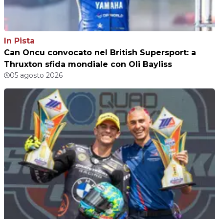
In Pista
Can Oncu convocato nel British Supersport: a
Thruxton sfida mondiale con Oli Bayliss
05 agosto 2026