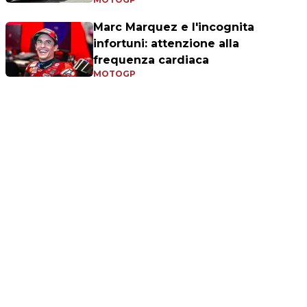
Marc Marquez e l'incognita
infortuni: attenzione alla
frequenza cardiaca
MOTOGP