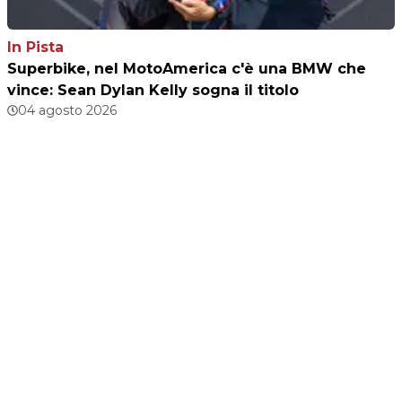
In Pista
Superbike, nel MotoAmerica c'è una BMW che
vince: Sean Dylan Kelly sogna il titolo
04 agosto 2026