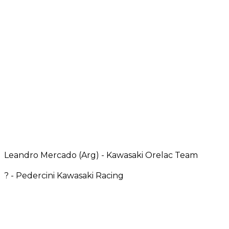
Leandro Mercado (Arg) - Kawasaki Orelac Team
? - Pedercini Kawasaki Racing