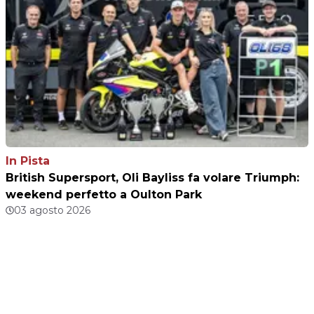
In Pista
British Supersport, Oli Bayliss fa volare Triumph:
weekend perfetto a Oulton Park
03 agosto 2026