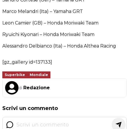
Marco Melandri (Ita) – Yamaha GRT
Leon Camier (GB) – Honda Moriwaki Team
Ryuichi Kiyonari – Honda Moriwaki Team
Alessandro Delbianco (Ita) – Honda Althea Racing
[gz_gallery id=137133]
Superbike
Mondiale
Redazione
di
Scrivi un commento