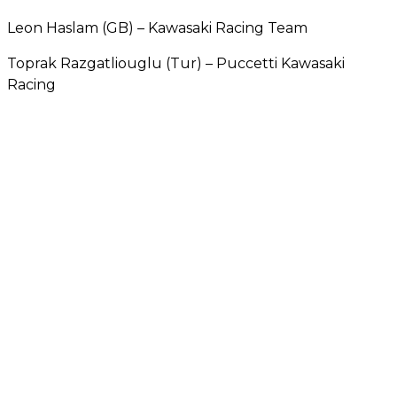
Leon Haslam (GB) – Kawasaki Racing Team
Toprak Razgatliouglu (Tur) – Puccetti Kawasaki
Racing