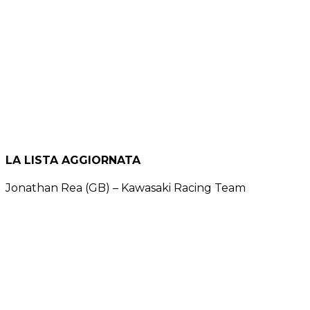
LA LISTA AGGIORNATA
Jonathan Rea (GB) – Kawasaki Racing Team