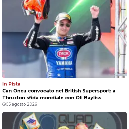
In Pista
Can Oncu convocato nel British Supersport: a
Thruxton sfida mondiale con Oli Bayliss
05 agosto 2026