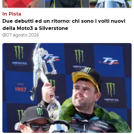
In Pista
Due debutti ed un ritorno: chi sono i volti nuovi
della Moto3 a Silverstone
07 agosto 2026