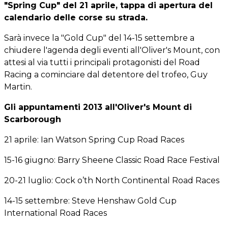
"Spring Cup" del 21 aprile, tappa di apertura del
calendario delle corse su strada.
Sarà invece la "Gold Cup" del 14-15 settembre a
chiudere l'agenda degli eventi all'Oliver's Mount, con
attesi al via tutti i principali protagonisti del Road
Racing a cominciare dal detentore del trofeo, Guy
Martin.
Gli appuntamenti 2013 all'Oliver's Mount di
Scarborough
21 aprile: Ian Watson Spring Cup Road Races
15-16 giugno: Barry Sheene Classic Road Race Festival
20-21 luglio: Cock o’th North Continental Road Races
14-15 settembre: Steve Henshaw Gold Cup
International Road Races