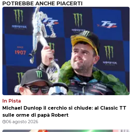
POTREBBE ANCHE PIACERTI
In Pista
Michael Dunlop il cerchio si chiude: al Classic TT
sulle orme di papà Robert
06 agosto 2026