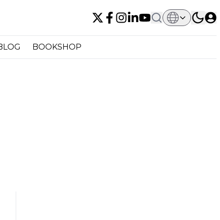
BLOG
BOOKSHOP