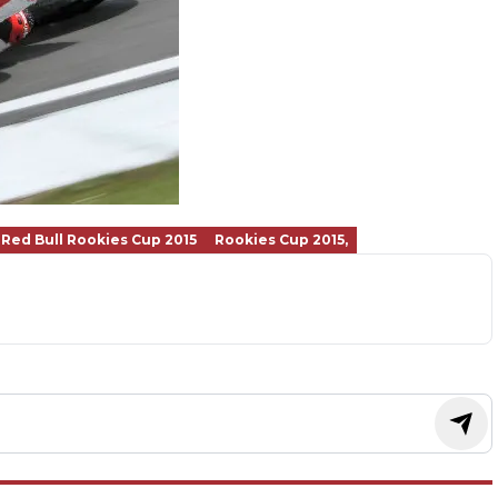
Red Bull Rookies Cup 2015
Rookies Cup 2015,