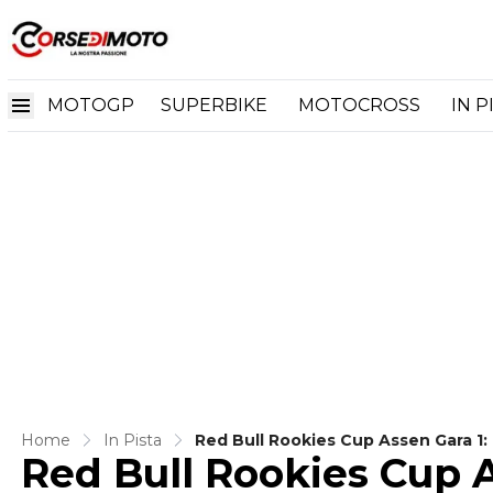
MOTOGP
SUPERBIKE
MOTOCROSS
IN P
Home
In Pista
Red Bull Rookies Cup Assen Gara 1:
Red Bull Rookies Cup A