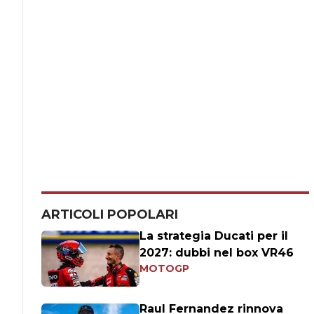
ARTICOLI POPOLARI
La strategia Ducati per il
2027: dubbi nel box VR46
MOTOGP
Raul Fernandez rinnova