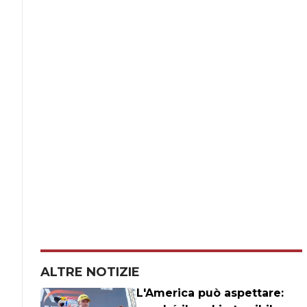
ALTRE NOTIZIE
L'America può aspettare: