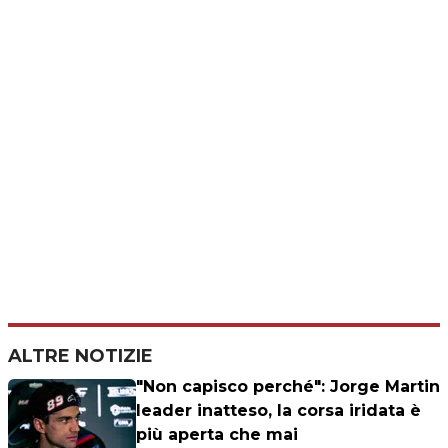
ALTRE NOTIZIE
"Non capisco perché": Jorge Martin
leader inatteso, la corsa iridata è
più aperta che mai