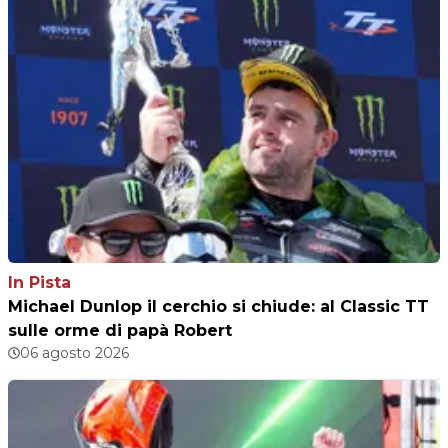
In Pista
Michael Dunlop il cerchio si chiude: al Classic TT
sulle orme di papà Robert
06 agosto 2026