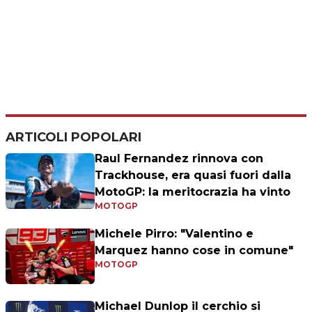
ARTICOLI POPOLARI
Raul Fernandez rinnova con
Trackhouse, era quasi fuori dalla
MotoGP: la meritocrazia ha vinto
MOTOGP
Michele Pirro: "Valentino e
Marquez hanno cose in comune"
MOTOGP
Michael Dunlop il cerchio si