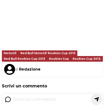
MotoGP
Red Bull MotoGP Rookies Cup 2013
Red Bull Rookies Cup 2013
Rookies Cup
Rookies Cup 2013,
Redazione
di
Scrivi un commento