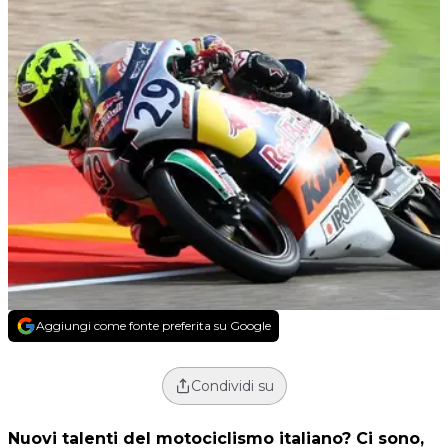
Aggiungi come fonte preferita su Google
Condividi su
Nuovi talenti del motociclismo italiano? Ci sono,