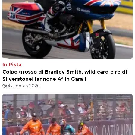
In Pista
Colpo grosso di Bradley Smith, wild card e re di
Silverstone! Iannone 4° in Gara 1
08 agosto 2026