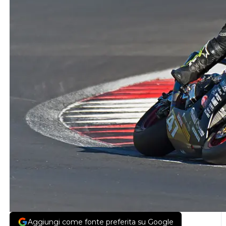
Aggiungi come fonte preferita su Google