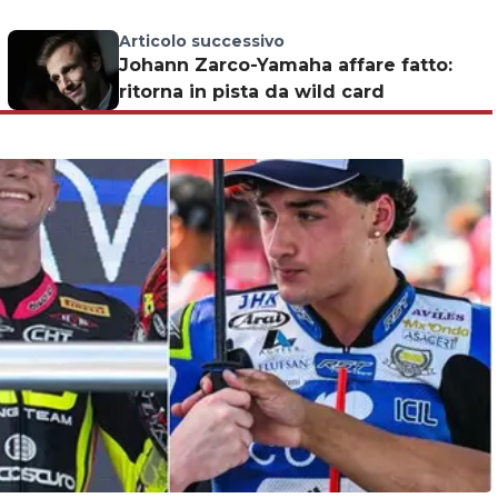
Articolo successivo
Johann Zarco-Yamaha affare fatto:
ritorna in pista da wild card