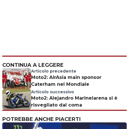
CONTINUA A LEGGERE
Articolo precedente
Moto2: AirAsia main sponsor
Caterham nel Mondiale
Articolo successivo
Moto2: Alejandro Marinelarena si è
risvegliato dal coma
POTREBBE ANCHE PIACERTI