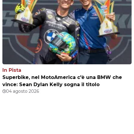
In Pista
Superbike, nel MotoAmerica c'è una BMW che
vince: Sean Dylan Kelly sogna il titolo
04 agosto 2026