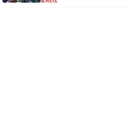
IN PISTA