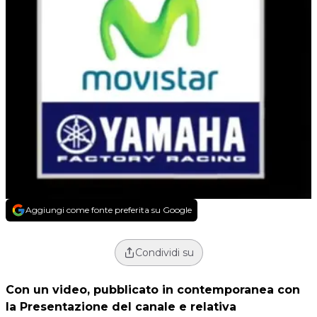
Aggiungi come fonte preferita su Google
Condividi su
Con un video, pubblicato in contemporanea con
la Presentazione del canale e relativa