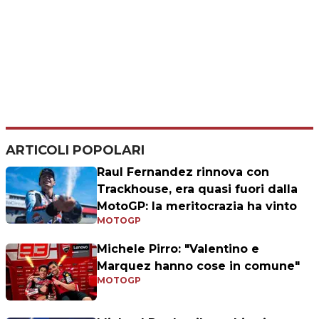
ARTICOLI POPOLARI
Raul Fernandez rinnova con
Trackhouse, era quasi fuori dalla
MotoGP: la meritocrazia ha vinto
MOTOGP
Michele Pirro: "Valentino e
Marquez hanno cose in comune"
MOTOGP