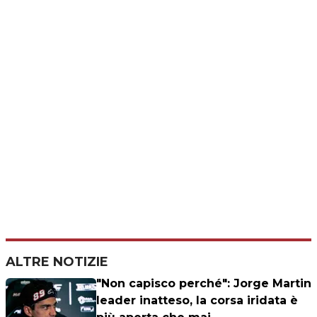
ALTRE NOTIZIE
"Non capisco perché": Jorge Martin
leader inatteso, la corsa iridata è