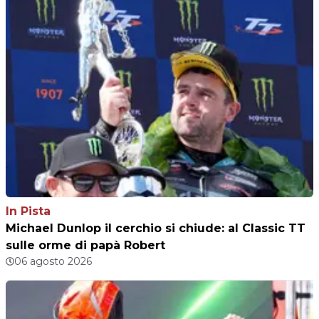
In Pista
Michael Dunlop il cerchio si chiude: al Classic TT
sulle orme di papà Robert
06 agosto 2026