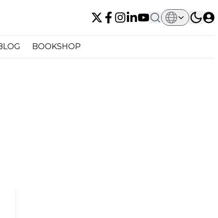
BLOG
BOOKSHOP