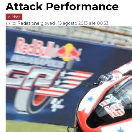
Attack Performance
In Pista
di
Redazione
giovedì, 15 agosto 2013 alle 00:33