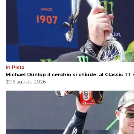
In Pista
Michael Dunlop il cerchio si chiude: al Classic TT
06 agosto 2026