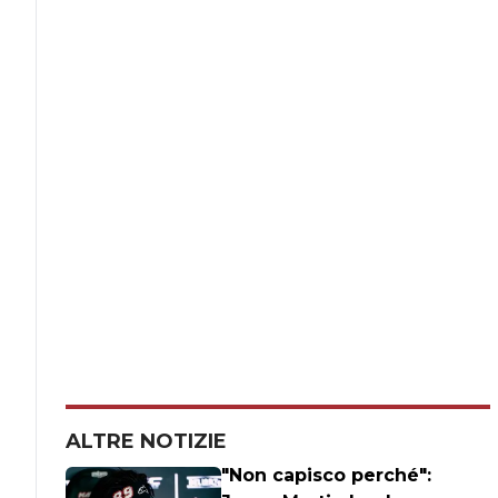
ALTRE NOTIZIE
"Non capisco perché":