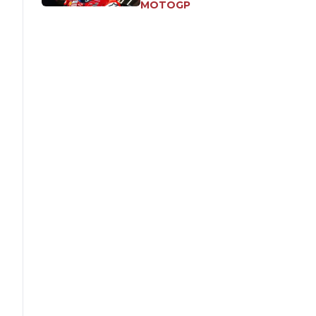
MOTOGP