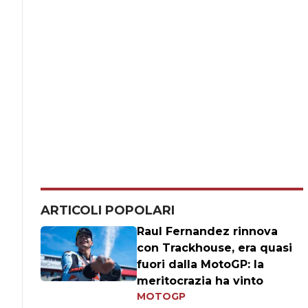
ARTICOLI POPOLARI
Raul Fernandez rinnova
con Trackhouse, era quasi
fuori dalla MotoGP: la
meritocrazia ha vinto
MOTOGP