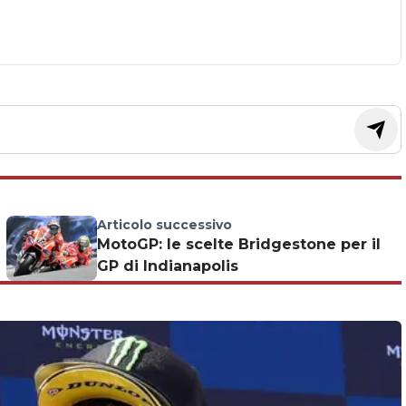
Articolo successivo
MotoGP: le scelte Bridgestone per il
GP di Indianapolis