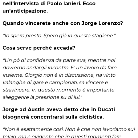
nell'intervista di Paolo Ianieri. Ecco
un'anticipazione.
Quando vincerete anche con Jorge Lorenzo?
"Io spero presto. Spero già in questa stagione."
Cosa serve perchè accada?
"Un pò di confidenza da parte sua, mentre noi
dovremo andargli incontro. E' un lavoro da fare
insieme. Giorgio non è in discussione, ha vinto
valanghe di gare e campionati, sa vincere e
stravincere. In questo momento è importante
alleggerire la pressione su di lui."
Jorge ad Austin aveva detto che in Ducati
bisognerà concentrarsi sulla ciclistica.
"Non è esattamente così. Non è che non lavoriamo sul
telaio, ma è evidente che in questi momenti fare