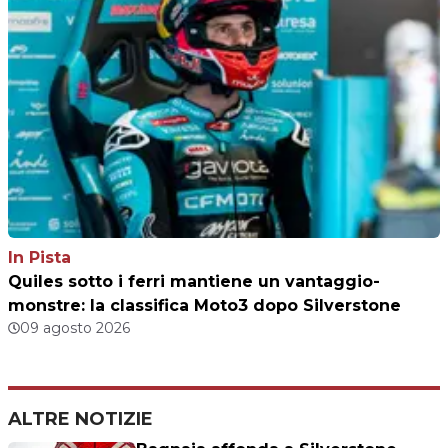
In Pista
Quiles sotto i ferri mantiene un vantaggio-
monstre: la classifica Moto3 dopo Silverstone
09 agosto 2026
ALTRE NOTIZIE