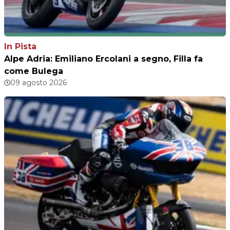
In Pista
Alpe Adria: Emiliano Ercolani a segno, Filla fa
come Bulega
09 agosto 2026