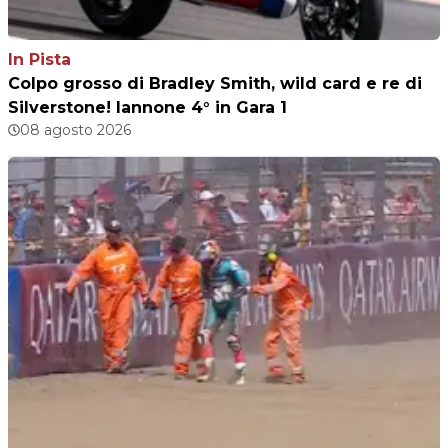
In Pista
Colpo grosso di Bradley Smith, wild card e re di
Silverstone! Iannone 4° in Gara 1
08 agosto 2026