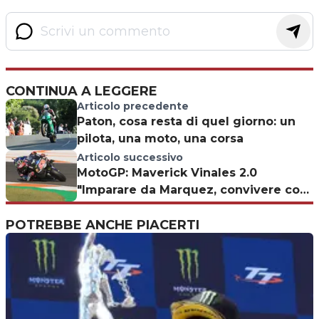
CONTINUA A LEGGERE
Articolo precedente
Paton, cosa resta di quel giorno: un
pilota, una moto, una corsa
Articolo successivo
MotoGP: Maverick Vinales 2.0
"Imparare da Marquez, convivere con
Rossi"
POTREBBE ANCHE PIACERTI