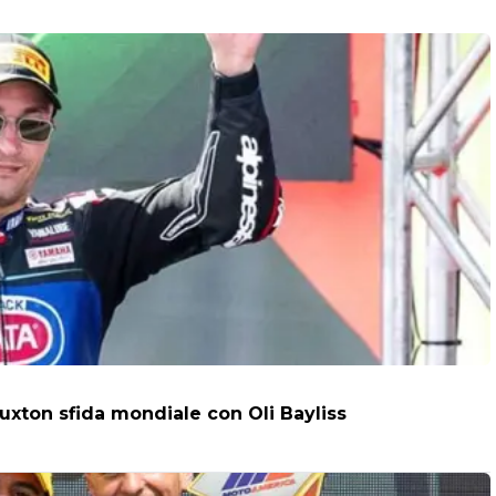
uxton sfida mondiale con Oli Bayliss