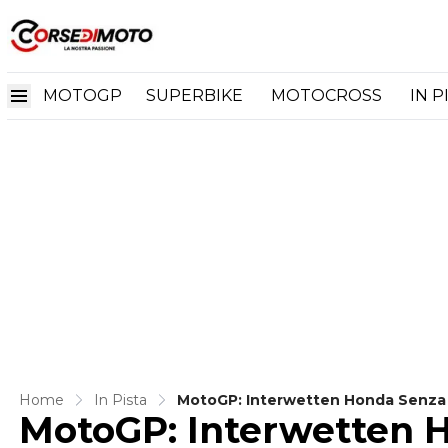
MOTOGP
SUPERBIKE
MOTOCROSS
IN P
Home
In Pista
MotoGP: Interwetten Honda Senza 
MotoGP: Interwetten H