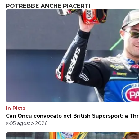
POTREBBE ANCHE PIACERTI
In Pista
Can Oncu convocato nel British Supersport: a Thr
05 agosto 2026