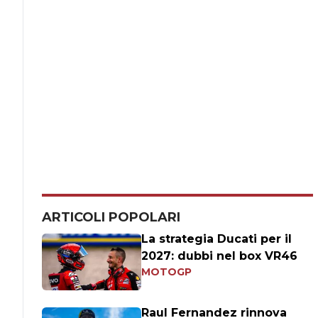
ARTICOLI POPOLARI
La strategia Ducati per il
2027: dubbi nel box VR46
MOTOGP
Raul Fernandez rinnova