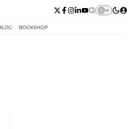
BLOG
BOOKSHOP