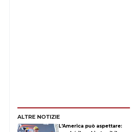
ALTRE NOTIZIE
L'America può aspettare: