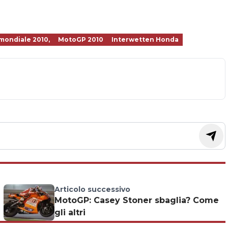
ondiale 2010,
MotoGP 2010
Interwetten Honda
Articolo successivo
MotoGP: Casey Stoner sbaglia? Come
gli altri