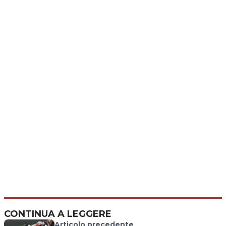
CONTINUA A LEGGERE
Articolo precedente