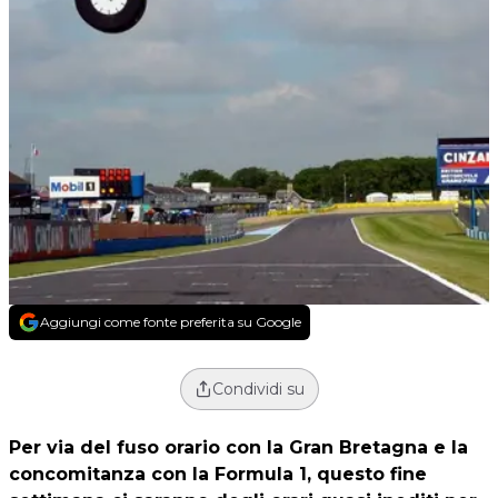
Aggiungi come fonte preferita su Google
Condividi su
Per via del fuso orario con la Gran Bretagna e la
concomitanza con la Formula 1, questo fine