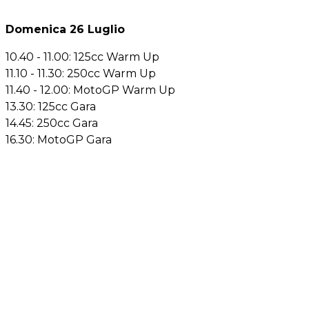
Domenica 26 Luglio
10.40 - 11.00: 125cc Warm Up
11.10 - 11.30: 250cc Warm Up
11.40 - 12.00: MotoGP Warm Up
13.30: 125cc Gara
14.45: 250cc Gara
16.30: MotoGP Gara