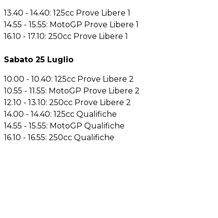
13.40 - 14.40: 125cc Prove Libere 1
14.55 - 15.55: MotoGP Prove Libere 1
16.10 - 17.10: 250cc Prove Libere 1
Sabato 25 Luglio
10.00 - 10.40: 125cc Prove Libere 2
10.55 - 11.55: MotoGP Prove Libere 2
12.10 - 13.10: 250cc Prove Libere 2
14.00 - 14.40: 125cc Qualifiche
14.55 - 15.55: MotoGP Qualifiche
16.10 - 16.55: 250cc Qualifiche