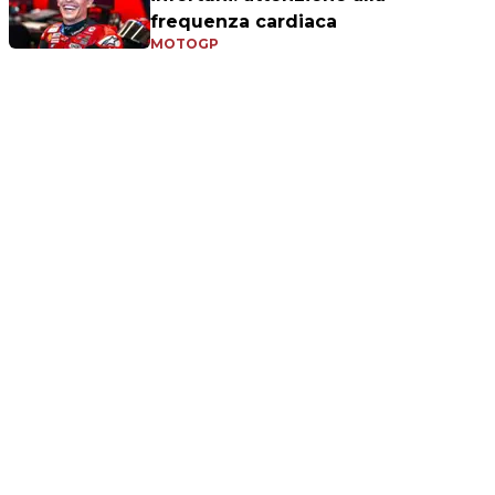
frequenza cardiaca
MOTOGP