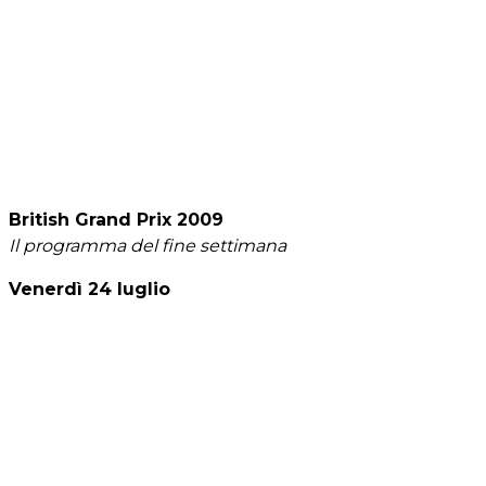
British Grand Prix 2009
Il programma del fine settimana
Venerdì 24 luglio