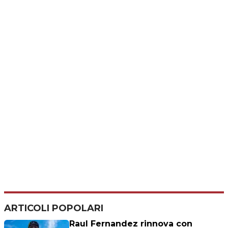
ARTICOLI POPOLARI
Raul Fernandez rinnova con