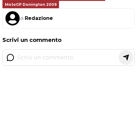
MotoGP Donington 2009
Redazione
di
Scrivi un commento