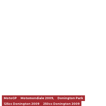
MotoGP
Motomondiale 2009,
Donington Park
125cc Donington 2009
250cc Donington 2009