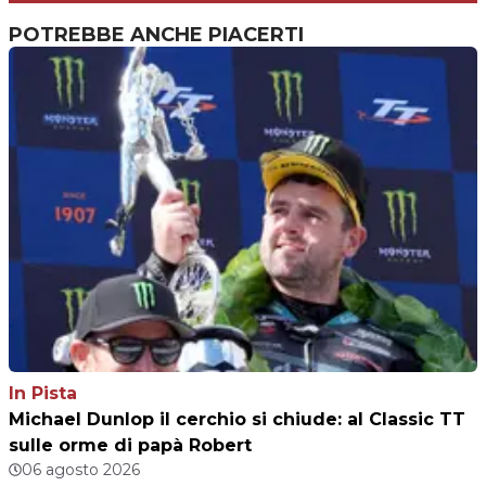
POTREBBE ANCHE PIACERTI
In Pista
Michael Dunlop il cerchio si chiude: al Classic TT
sulle orme di papà Robert
06 agosto 2026