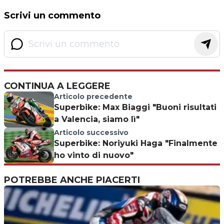
Scrivi un commento
CONTINUA A LEGGERE
Articolo precedente
Superbike: Max Biaggi "Buoni risultati
a Valencia, siamo lì"
Articolo successivo
Superbike: Noriyuki Haga "Finalmente
ho vinto di nuovo"
POTREBBE ANCHE PIACERTI