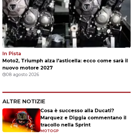
In Pista
Moto2, Triumph alza l'asticella: ecco come sarà il
nuovo motore 2027
08 agosto 2026
ALTRE NOTIZIE
Cosa è successo alla Ducati?
Marquez e Diggia commentano il
tracollo nella Sprint
MOTOGP