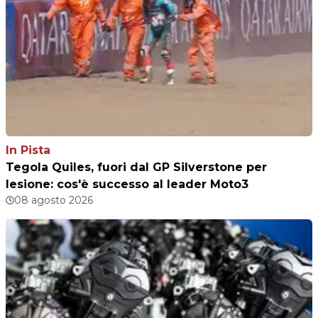
In Pista
Tegola Quiles, fuori dal GP Silverstone per
lesione: cos'è successo al leader Moto3
08 agosto 2026