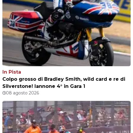
In Pista
Colpo grosso di Bradley Smith, wild card e re di
Silverstone! Iannone 4° in Gara 1
08 agosto 2026