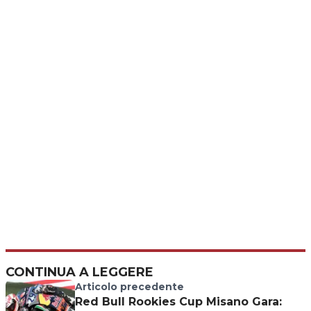
CONTINUA A LEGGERE
Articolo precedente
Red Bull Rookies Cup Misano Gara: