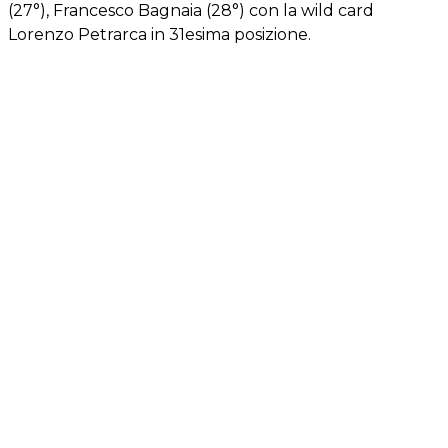
(27°), Francesco Bagnaia (28°) con la wild card
Lorenzo Petrarca in 31esima posizione.