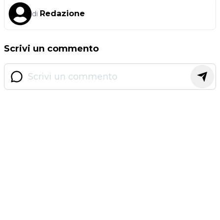
Redazione
di
Scrivi un commento