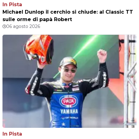
In Pista
Michael Dunlop il cerchio si chiude: al Classic TT
sulle orme di papà Robert
06 agosto 2026
In Pista