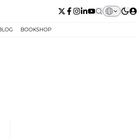
BLOG
BOOKSHOP