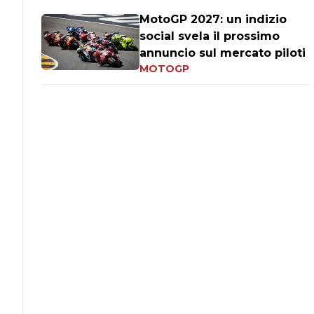
MotoGP 2027: un indizio
social svela il prossimo
annuncio sul mercato piloti
MOTOGP