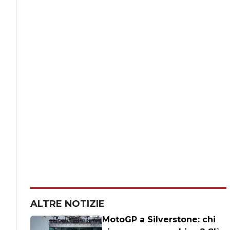
ALTRE NOTIZIE
MotoGP a Silverstone: chi