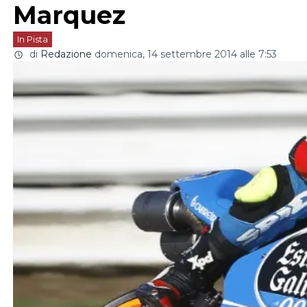
Marquez
In Pista
di
Redazione
domenica, 14 settembre 2014 alle 7:53