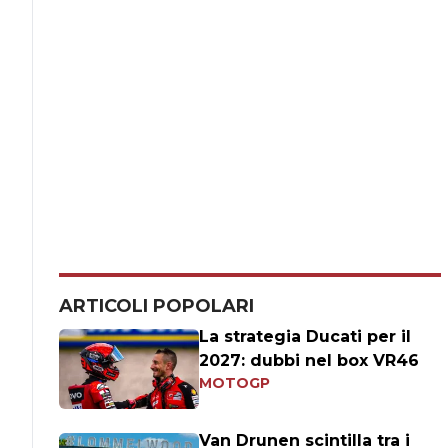
ARTICOLI POPOLARI
La strategia Ducati per il
2027: dubbi nel box VR46
MOTOGP
Van Drunen scintilla tra i