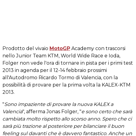
Prodotto del vivaio
MotoGP
Academy con trascorsi
nello Junior Team KTM, World Wide Race e Ioda,
Folger non vede l'ora di tornare in pista per i primi test
2013 in agenda per il 12-14 febbraio prossimi
all'Autodromo Ricardo Tormo di Valencia, con la
possibilità di provare per la prima volta la KALEX-KTM
2013.
"
Sono impaziente di provare la nuova KALEX a
Valencia
", afferma Jonas Folger, "
e sono certo che sarà
cambiata molto rispetto allo scorso anno. Spero che ci
sarà più trazione al posteriore per bilanciare il buon
feeling sul davanti che è davvero fantastico. Anche un