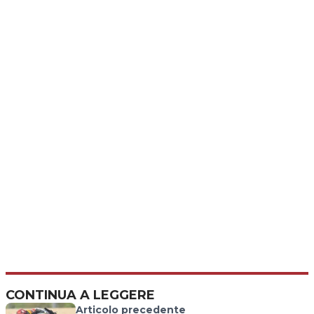
CONTINUA A LEGGERE
Articolo precedente