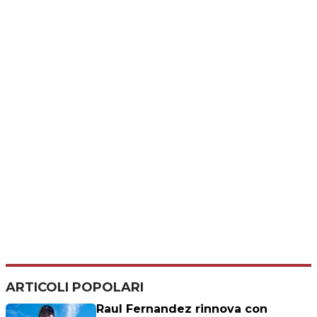
ARTICOLI POPOLARI
Raul Fernandez rinnova con