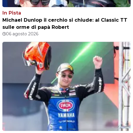
In Pista
Michael Dunlop il cerchio si chiude: al Classic TT
sulle orme di papà Robert
06 agosto 2026