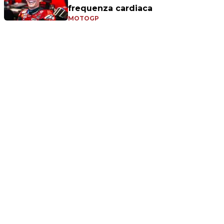
frequenza cardiaca
MOTOGP