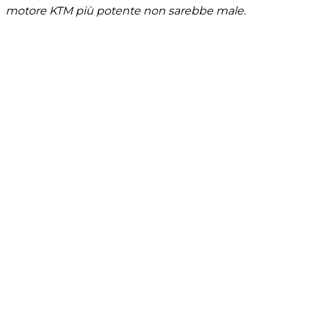
motore KTM più potente non sarebbe male.