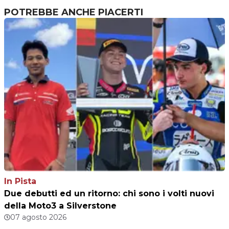
POTREBBE ANCHE PIACERTI
In Pista
Due debutti ed un ritorno: chi sono i volti nuovi
della Moto3 a Silverstone
07 agosto 2026