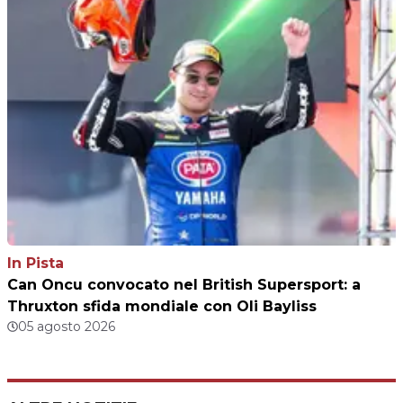
In Pista
Can Oncu convocato nel British Supersport: a
Thruxton sfida mondiale con Oli Bayliss
05 agosto 2026