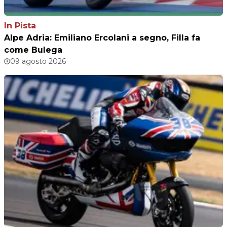
In Pista
Alpe Adria: Emiliano Ercolani a segno, Filla fa
come Bulega
09 agosto 2026