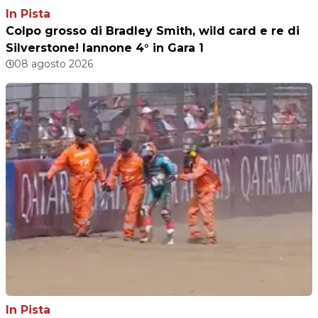
In Pista
Colpo grosso di Bradley Smith, wild card e re di
Silverstone! Iannone 4° in Gara 1
08 agosto 2026
In Pista