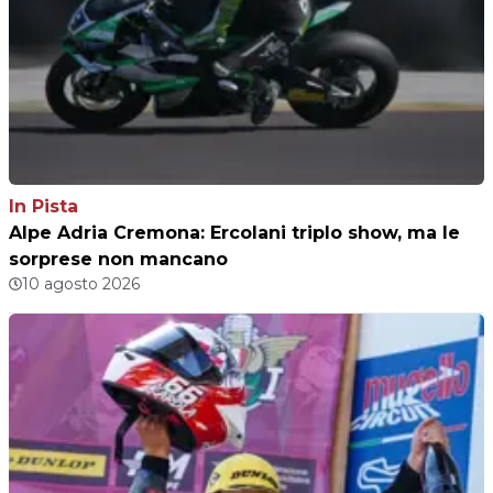
In Pista
Alpe Adria Cremona: Ercolani triplo show, ma le
sorprese non mancano
10 agosto 2026