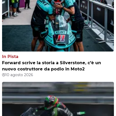
In Pista
Forward scrive la storia a Silverstone, c'è un
nuovo costruttore da podio in Moto2
10 agosto 2026