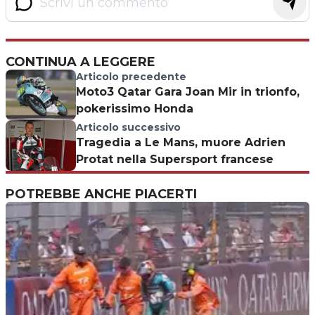
CONTINUA A LEGGERE
Articolo precedente
Moto3 Qatar Gara Joan Mir in trionfo,
pokerissimo Honda
Articolo successivo
Tragedia a Le Mans, muore Adrien
Protat nella Supersport francese
POTREBBE ANCHE PIACERTI