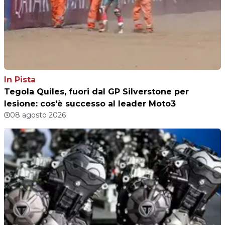
In Pista
Tegola Quiles, fuori dal GP Silverstone per
lesione: cos'è successo al leader Moto3
08 agosto 2026