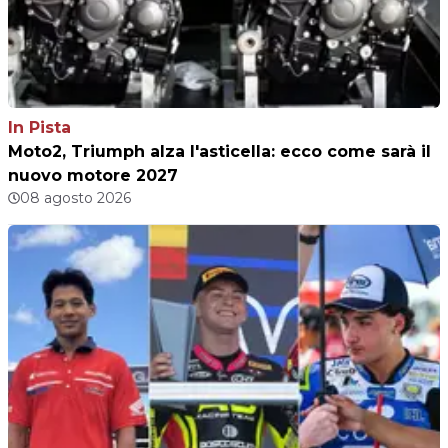
In Pista
Moto2, Triumph alza l'asticella: ecco come sarà il
nuovo motore 2027
08 agosto 2026