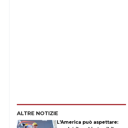
ALTRE NOTIZIE
L'America può aspettare: