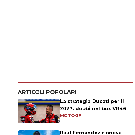
ARTICOLI POPOLARI
La strategia Ducati per il
2027: dubbi nel box VR46
MOTOGP
Raul Fernandez rinnova