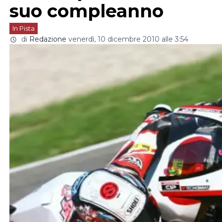
suo compleanno
In Pista
di
Redazione
venerdì, 10 dicembre 2010 alle 3:54