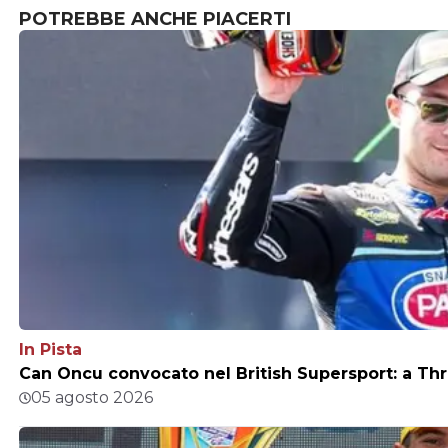
POTREBBE ANCHE PIACERTI
In Pista
Can Oncu convocato nel British Supersport: a Thr
05 agosto 2026