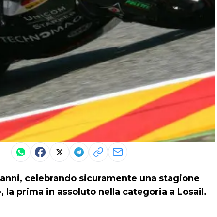
anni, celebrando sicuramente una stagione
, la prima in assoluto nella categoria a Losail.