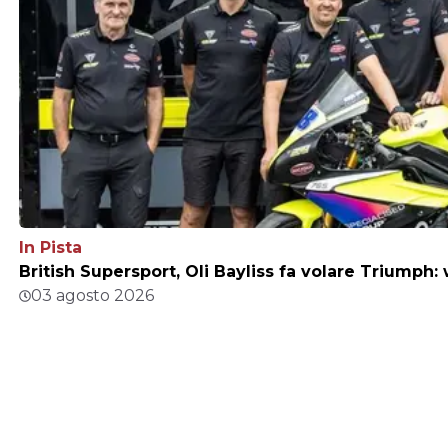
In Pista
British Supersport, Oli Bayliss fa volare Triumph
03 agosto 2026