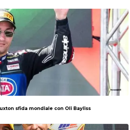
uxton sfida mondiale con Oli Bayliss