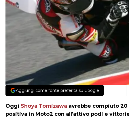
Aggiungi come fonte preferita su Google
Oggi
Shoya Tomizawa
avrebbe compiuto 20 
positiva in Moto2 con all'attivo podi e vittorie