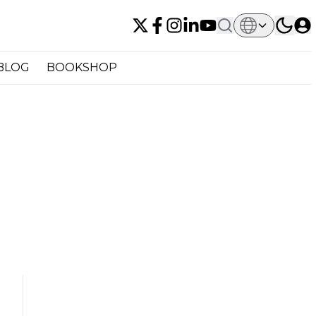
BLOG
BOOKSHOP