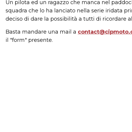
Un pilota ed un ragazzo che manca nel paddoc
squadra che lo ha lanciato nella serie iridata p
deciso di dare la possibilità a tutti di ricordare
Basta mandare una mail a
contact@cipmoto
il "form" presente.