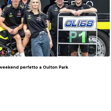
: weekend perfetto a Oulton Park