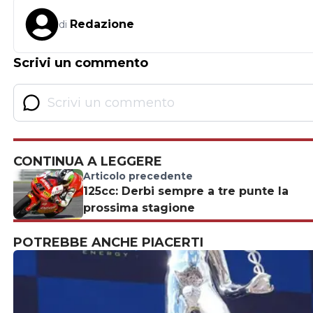
Redazione
di
Scrivi un commento
CONTINUA A LEGGERE
Articolo precedente
125cc: Derbi sempre a tre punte la
prossima stagione
POTREBBE ANCHE PIACERTI