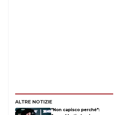
ALTRE NOTIZIE
"Non capisco perché":