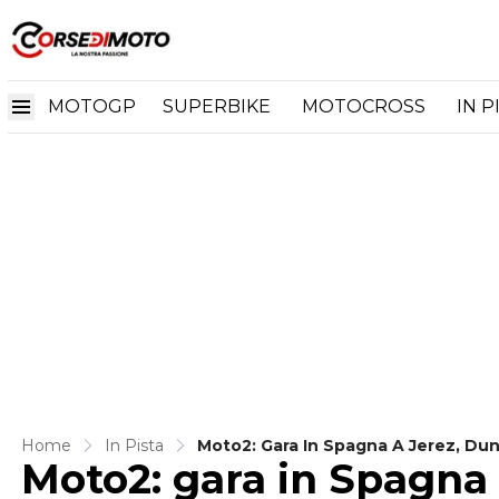
MOTOGP
SUPERBIKE
MOTOCROSS
IN P
Home
In Pista
Moto2: Gara In Spagna A Jerez, Dun
Moto2: gara in Spagna