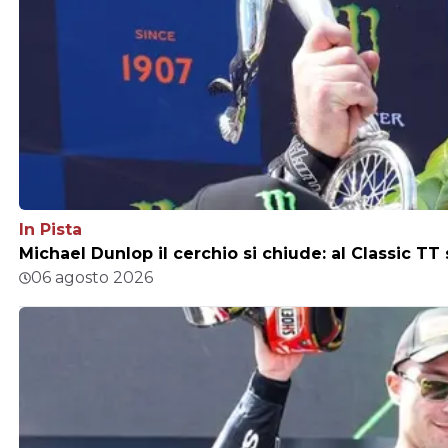
In Pista
Michael Dunlop il cerchio si chiude: al Classic TT
06 agosto 2026