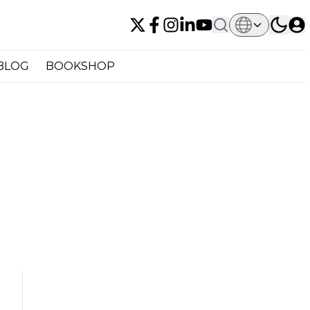
BLOG
BOOKSHOP