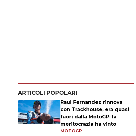
ARTICOLI POPOLARI
Raul Fernandez rinnova
con Trackhouse, era quasi
fuori dalla MotoGP: la
meritocrazia ha vinto
MOTOGP