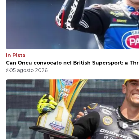
In Pista
Can Oncu convocato nel British Supersport: a Thr
05 agosto 2026