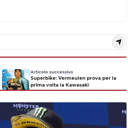
Articolo successivo
Superbike: Vermeulen prova per la
prima volta la Kawasaki